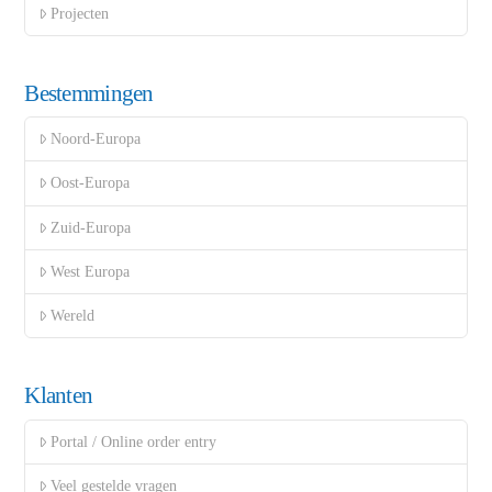
Projecten
Bestemmingen
Noord-Europa
Oost-Europa
Zuid-Europa
West Europa
Wereld
Klanten
Portal / Online order entry
Veel gestelde vragen