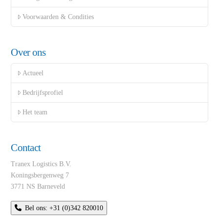
Voorwaarden & Condities
Over ons
Actueel
Bedrijfsprofiel
Het team
Contact
Tranex Logistics B.V.
Koningsbergenweg 7
3771 NS Barneveld
Bel ons: +31 (0)342 820010