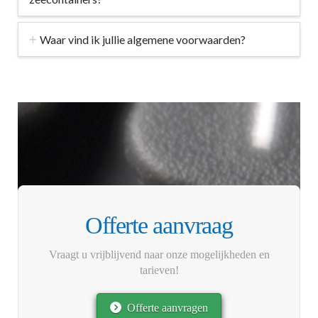
Waar vind ik jullie algemene voorwaarden?
Offerte aanvraag
Vraagt u vrijblijvend naar onze mogelijkheden en
tarieven!
Offerte aanvragen