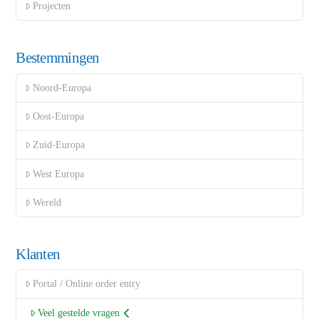
Projecten
Bestemmingen
Noord-Europa
Oost-Europa
Zuid-Europa
West Europa
Wereld
Klanten
Portal / Online order entry
Veel gestelde vragen