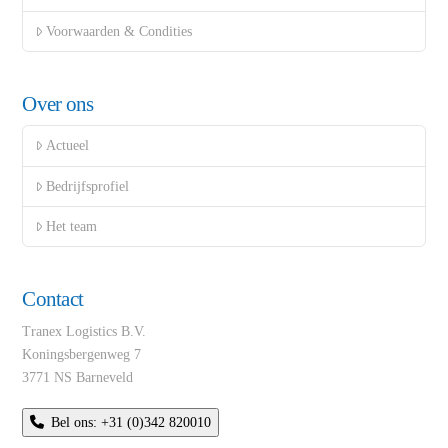
Voorwaarden & Condities
Over ons
Actueel
Bedrijfsprofiel
Het team
Contact
Tranex Logistics B.V.
Koningsbergenweg 7
3771 NS Barneveld
Bel ons: +31 (0)342 820010