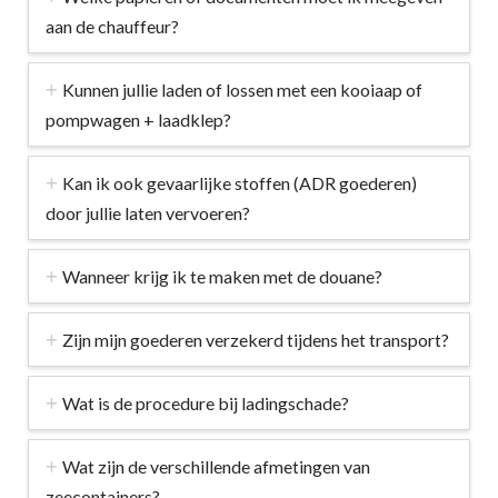
aan de chauffeur?
Kunnen jullie laden of lossen met een kooiaap of
pompwagen + laadklep?
Kan ik ook gevaarlijke stoffen (ADR goederen)
door jullie laten vervoeren?
Wanneer krijg ik te maken met de douane?
Zijn mijn goederen verzekerd tijdens het transport?
Wat is de procedure bij ladingschade?
Wat zijn de verschillende afmetingen van
zeecontainers?