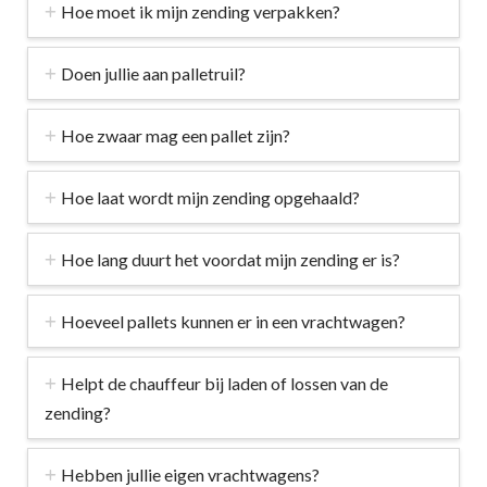
Hoe moet ik mijn zending verpakken?
Doen jullie aan palletruil?
Hoe zwaar mag een pallet zijn?
Hoe laat wordt mijn zending opgehaald?
Hoe lang duurt het voordat mijn zending er is?
Hoeveel pallets kunnen er in een vrachtwagen?
Helpt de chauffeur bij laden of lossen van de
zending?
Hebben jullie eigen vrachtwagens?