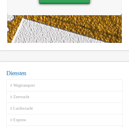
Diensten
Wegtransport
Zeevracht
Luchtvracht
Express