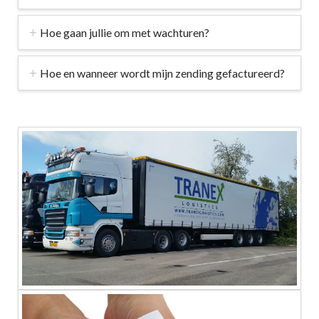
Hoe gaan jullie om met wachturen?
Hoe en wanneer wordt mijn zending gefactureerd?