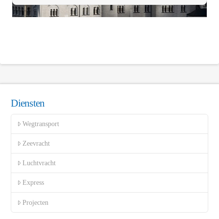
Diensten
Wegtransport
Zeevracht
Luchtvracht
Express
Projecten