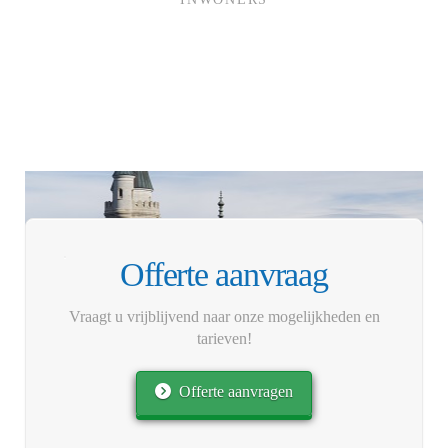
Offerte aanvraag
Vraagt u vrijblijvend naar onze mogelijkheden en
tarieven!
Offerte aanvragen