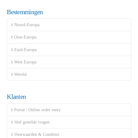
Bestemmingen
Noord-Europa
Oost-Europa
Zuid-Europa
West Europa
Wereld
Klanten
Portal / Online order entry
Veel gestelde vragen
Voorwaarden & Condities