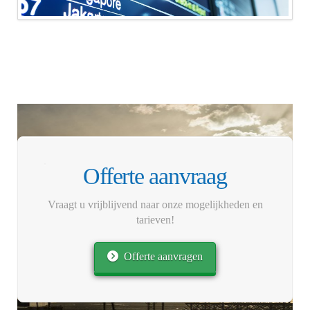
Offerte aanvraag
Vraagt u vrijblijvend naar onze mogelijkheden en
tarieven!
Offerte aanvragen