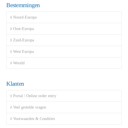
Bestemmingen
Noord-Europa
Oost-Europa
Zuid-Europa
West Europa
Wereld
Klanten
Portal / Online order entry
Veel gestelde vragen
Voorwaarden & Condities