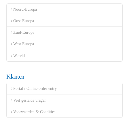
Noord-Europa
Oost-Europa
Zuid-Europa
West Europa
Wereld
Klanten
Portal / Online order entry
Veel gestelde vragen
Voorwaarden & Condities