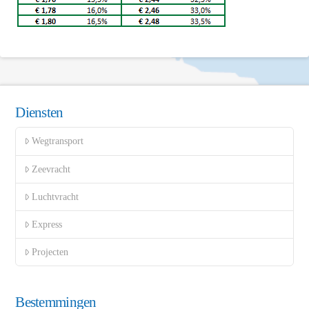
Diensten
Wegtransport
Zeevracht
Luchtvracht
Express
Projecten
Bestemmingen